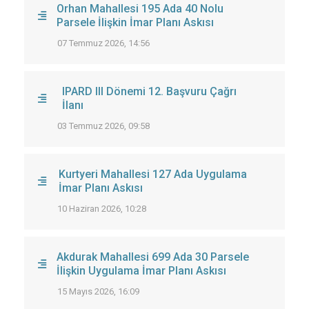
Orhan Mahallesi 195 Ada 40 Nolu
Parsele İlişkin İmar Planı Askısı
07 Temmuz 2026, 14:56
IPARD III Dönemi 12. Başvuru Çağrı
İlanı
03 Temmuz 2026, 09:58
Kurtyeri Mahallesi 127 Ada Uygulama
İmar Planı Askısı
10 Haziran 2026, 10:28
Akdurak Mahallesi 699 Ada 30 Parsele
İlişkin Uygulama İmar Planı Askısı
15 Mayıs 2026, 16:09