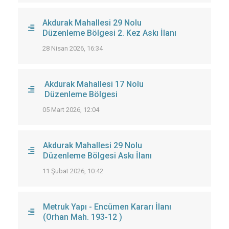
Akdurak Mahallesi 29 Nolu
Düzenleme Bölgesi 2. Kez Askı İlanı
28 Nisan 2026, 16:34
Akdurak Mahallesi 17 Nolu
Düzenleme Bölgesi
05 Mart 2026, 12:04
Akdurak Mahallesi 29 Nolu
Düzenleme Bölgesi Askı İlanı
11 Şubat 2026, 10:42
Metruk Yapı - Encümen Kararı İlanı
(Orhan Mah. 193-12 )