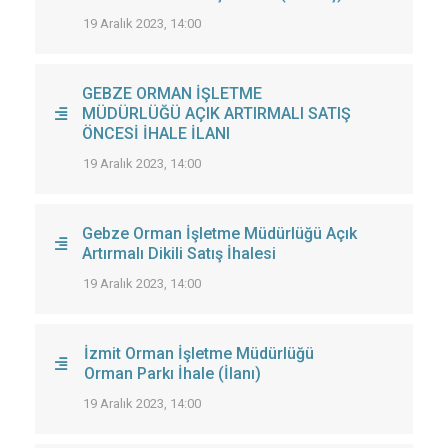
19 Aralık 2023, 14:00
GEBZE ORMAN İŞLETME
MÜDÜRLÜĞÜ AÇIK ARTIRMALI SATIŞ
ÖNCESİ İHALE İLANI
19 Aralık 2023, 14:00
Gebze Orman İşletme Müdürlüğü Açık
Artırmalı Dikili Satış İhalesi
19 Aralık 2023, 14:00
İzmit Orman İşletme Müdürlüğü
Orman Parkı İhale (İlanı)
19 Aralık 2023, 14:00