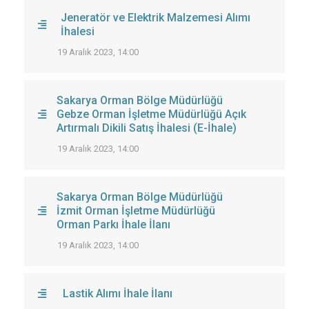
Jeneratör ve Elektrik Malzemesi Alımı
İhalesi
19 Aralık 2023, 14:00
Sakarya Orman Bölge Müdürlüğü
Gebze Orman İşletme Müdürlüğü Açık
Artırmalı Dikili Satış İhalesi (E-İhale)
19 Aralık 2023, 14:00
Sakarya Orman Bölge Müdürlüğü
İzmit Orman İşletme Müdürlüğü
Orman Parkı İhale İlanı
19 Aralık 2023, 14:00
Lastik Alımı İhale İlanı