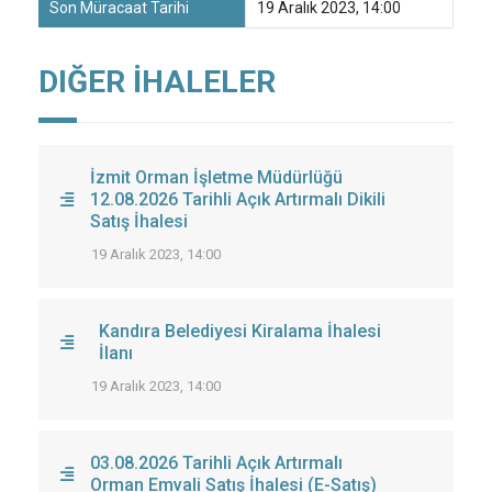
Son Müracaat Tarihi
19 Aralık 2023, 14:00
DIĞER İHALELER
İzmit Orman İşletme Müdürlüğü
12.08.2026 Tarihli Açık Artırmalı Dikili
Satış İhalesi
19 Aralık 2023, 14:00
Kandıra Belediyesi Kiralama İhalesi
İlanı
19 Aralık 2023, 14:00
03.08.2026 Tarihli Açık Artırmalı
Orman Emvali Satış İhalesi (E-Satış)