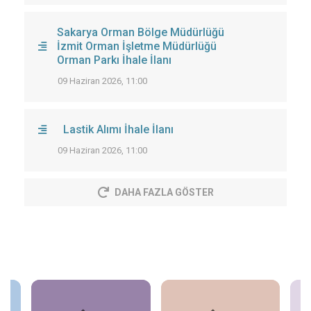
Sakarya Orman Bölge Müdürlüğü
İzmit Orman İşletme Müdürlüğü
Orman Parkı İhale İlanı
09 Haziran 2026, 11:00
Lastik Alımı İhale İlanı
09 Haziran 2026, 11:00
DAHA FAZLA GÖSTER