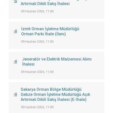
Artırmalı Dikili Satış İhalesi
09 Haziran 2026, 11:00
İzmit Orman İşletme Müdürlüğü
Orman Parkı İhale (İlanı)
09 Haziran 2026, 11:00
Jeneratör ve Elektrik Malzemesi Alımı
İhalesi
09 Haziran 2026, 11:00
Sakarya Orman Bölge Müdürlüğü
Gebze Orman İşletme Müdürlüğü Açık
Artırmalı Dikili Satış İhalesi (E-İhale)
09 Haziran 2026, 11:00