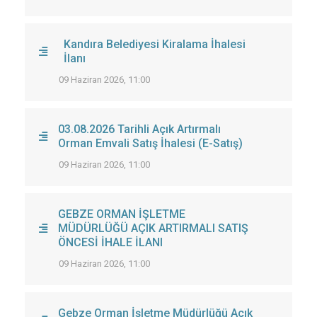
Kandıra Belediyesi Kiralama İhalesi
İlanı
09 Haziran 2026, 11:00
03.08.2026 Tarihli Açık Artırmalı
Orman Emvali Satış İhalesi (E-Satış)
09 Haziran 2026, 11:00
GEBZE ORMAN İŞLETME
MÜDÜRLÜĞÜ AÇIK ARTIRMALI SATIŞ
ÖNCESİ İHALE İLANI
09 Haziran 2026, 11:00
Gebze Orman İşletme Müdürlüğü Açık