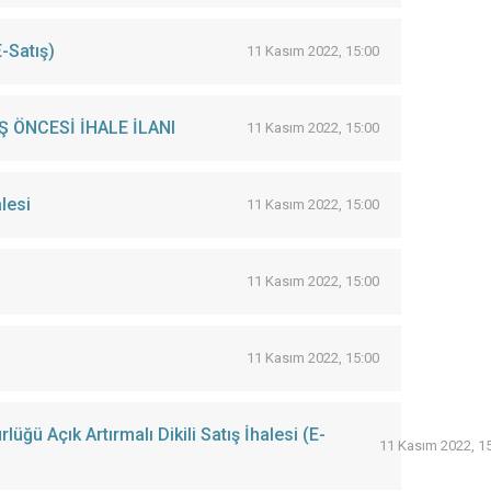
-Satış)
11 Kasım 2022, 15:00
 ÖNCESİ İHALE İLANI
11 Kasım 2022, 15:00
lesi
11 Kasım 2022, 15:00
11 Kasım 2022, 15:00
11 Kasım 2022, 15:00
 Açık Artırmalı Dikili Satış İhalesi (E-
11 Kasım 2022, 1