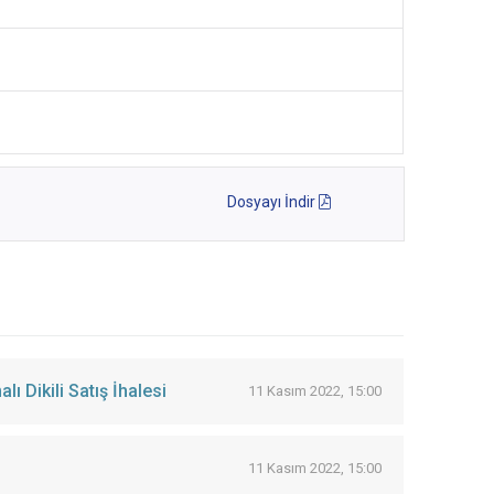
Dosyayı İndir
ı Dikili Satış İhalesi
11 Kasım 2022, 15:00
11 Kasım 2022, 15:00