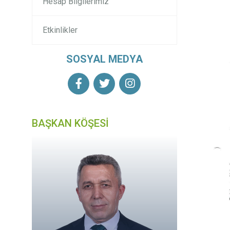
Hesap Bilgilerimiz
Etkinlikler
SOSYAL MEDYA
BAŞKAN KÖŞESİ