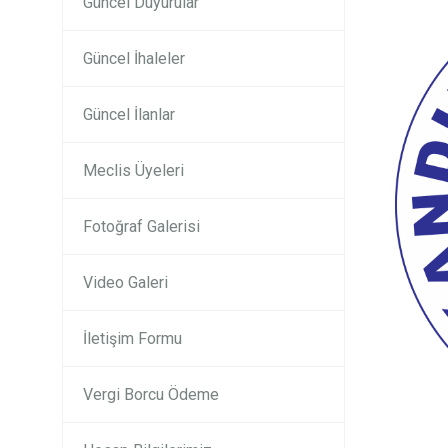
Güncel Duyurular
Güncel İhaleler
Güncel İlanlar
Meclis Üyeleri
Fotoğraf Galerisi
Video Galeri
İletişim Formu
Vergi Borcu Ödeme