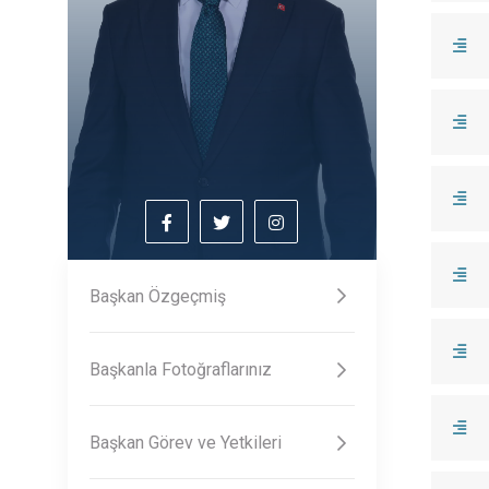
Başkan Özgeçmiş
Başkanla Fotoğraflarınız
Başkan Görev ve Yetkileri