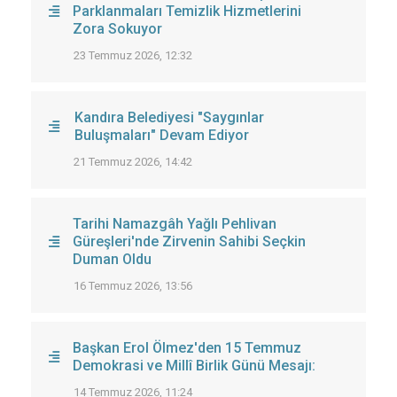
Parklanmaları Temizlik Hizmetlerini
Zora Sokuyor
23 Temmuz 2026, 12:32
Kandıra Belediyesi "Saygınlar
Buluşmaları" Devam Ediyor
21 Temmuz 2026, 14:42
Tarihi Namazgâh Yağlı Pehlivan
Güreşleri'nde Zirvenin Sahibi Seçkin
Duman Oldu
16 Temmuz 2026, 13:56
Başkan Erol Ölmez'den 15 Temmuz
Demokrasi ve Millî Birlik Günü Mesajı:
14 Temmuz 2026, 11:24