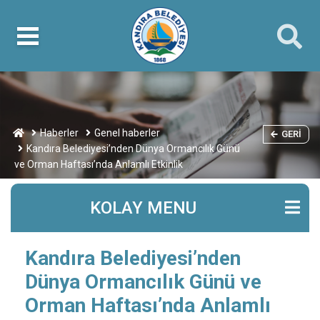
Haberler
Genel haberler
GERI
Kandıra Belediyesi’nden Dünya Ormancılık Günü
ve Orman Haftası’nda Anlamlı Etkinlik
KOLAY MENU
Kandıra Belediyesi’nden
Dünya Ormancılık Günü ve
Orman Haftası’nda Anlamlı