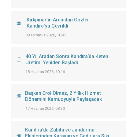
Kırkpınar’ın Ardından Gözler
Kandıra’ya Çevrildi
09 Temmuz 2026, 10:45
40 Yıl Aradan Sonra Kandıra’da Keten
Üretimi Yeniden Başladı
18 Haziran 2026, 10:16
Başkan Erol Ölmez, 2 Yıllık Hizmet
Dönemini Kamuoyuyla Paylaşacak
17 Haziran 2026, 08:30
Kandıra’da Zabıta ve Jandarma
Ekiplerinden Karavan ve Çadırlara Sıkı