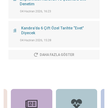
Denetim
04 Haziran 2026, 16:23
Kandıra’da 6 Çift Özel Tarihte “Evet”
Diyecek
04 Haziran 2026, 15:28
DAHA FAZLA GÖSTER