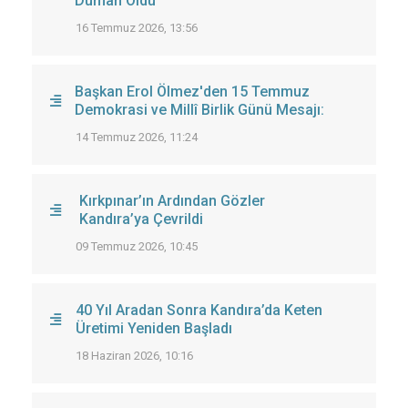
Duman Oldu
16 Temmuz 2026, 13:56
Başkan Erol Ölmez'den 15 Temmuz
Demokrasi ve Millî Birlik Günü Mesajı:
14 Temmuz 2026, 11:24
Kırkpınar’ın Ardından Gözler
Kandıra’ya Çevrildi
09 Temmuz 2026, 10:45
40 Yıl Aradan Sonra Kandıra’da Keten
Üretimi Yeniden Başladı
18 Haziran 2026, 10:16