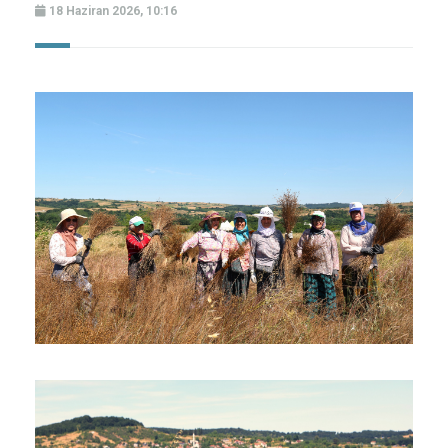
18 Haziran 2026, 10:16