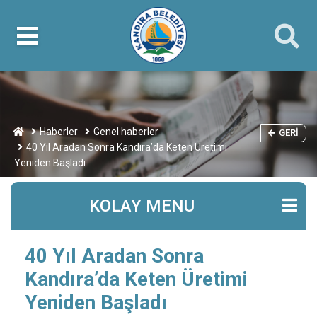
Haberler
Genel haberler
GERI
40 Yıl Aradan Sonra Kandıra’da Keten Üretimi
Yeniden Başladı
KOLAY MENU
40 Yıl Aradan Sonra
Kandıra’da Keten Üretimi
Yeniden Başladı