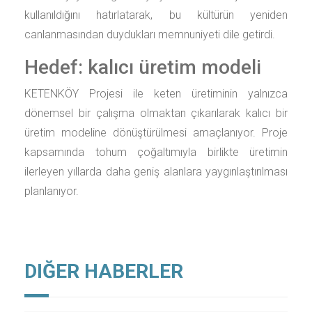
kullanıldığını hatırlatarak, bu kültürün yeniden
canlanmasından duydukları memnuniyeti dile getirdi.
Hedef: kalıcı üretim modeli
KETENKÖY Projesi ile keten üretiminin yalnızca
dönemsel bir çalışma olmaktan çıkarılarak kalıcı bir
üretim modeline dönüştürülmesi amaçlanıyor. Proje
kapsamında tohum çoğaltımıyla birlikte üretimin
ilerleyen yıllarda daha geniş alanlara yaygınlaştırılması
planlanıyor.
DIĞER HABERLER