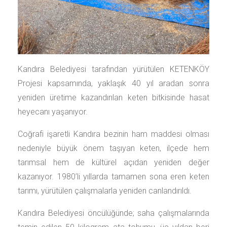
Kandıra Belediyesi tarafından yürütülen KETENKÖY
Projesi kapsamında, yaklaşık 40 yıl aradan sonra
yeniden üretime kazandırılan keten bitkisinde hasat
heyecanı yaşanıyor.
Coğrafi işaretli Kandıra bezinin ham maddesi olması
nedeniyle büyük önem taşıyan keten, ilçede hem
tarımsal hem de kültürel açıdan yeniden değer
kazanıyor. 1980’li yıllarda tamamen sona eren keten
tarımı, yürütülen çalışmalarla yeniden canlandırıldı.
Kandıra Belediyesi öncülüğünde; saha çalışmalarında