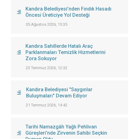
Kandıra Belediyesi’nden Fındık Hasadı
Öncesi Üreticiye Yol Desteği
05 Ağustos 2026, 15:35
Kandıra Sahillerde Hatalı Araç
Parklanmaları Temizlik Hizmetlerini
Zora Sokuyor
23 Temmuz 2026, 12:32
Kandıra Belediyesi "Saygınlar
Buluşmaları" Devam Ediyor
21 Temmuz 2026, 14:42
Tarihi Namazgâh Yağlı Pehlivan
Güreşleri'nde Zirvenin Sahibi Seçkin