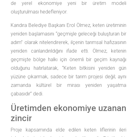
de yerel ekonomiye yeni bir üretim modeli
oluşturulması hedefleniyor.
Kandıra Belediye Başkanı Erol Ölmez, keten üretiminin
yeniden başlamasını “geçmişle geleceği buluşturan bir
adım” olarak nitelendirerek, ilçenin tarımsal hafızasının
yeniden canlandırıldığını ifade etti. Ölmez, ketenin
geçmişte bölge halkı için önemli bir geçim kaynağı
olduğunu hatırlatarak, “Keten bitkisini yeniden gün
yüzüne çıkarmak, sadece bir tarım projesi değil; aynı
zamanda kültürel bir mirası yeniden yaşatma
çabasıdır” dedi.
Üretimden ekonomiye uzanan
zincir
Proje kapsamında elde edilen keten liflerinin ileri